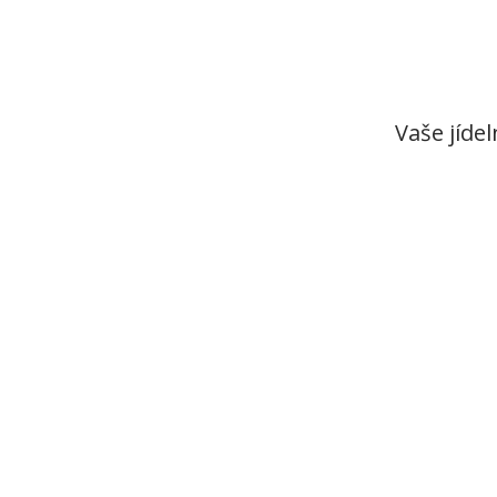
Vaše jídel